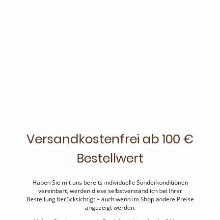
Versandkostenfrei ab 100 €
Bestellwert
Haben Sie mit uns bereits individuelle Sonderkonditionen
vereinbart, werden diese selbstverständlich bei Ihrer
Bestellung berücksichtigt – auch wenn im Shop andere Preise
angezeigt werden.