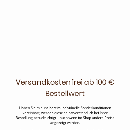
Versandkostenfrei ab 100 €
Bestellwert
Haben Sie mit uns bereits individuelle Sonderkonditionen
vereinbart, werden diese selbstverständlich bei Ihrer
Bestellung berücksichtigt – auch wenn im Shop andere Preise
angezeigt werden.