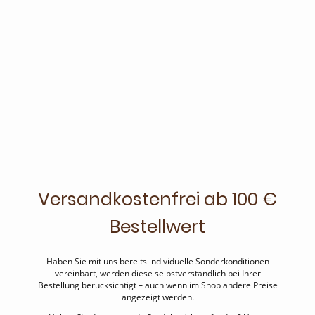
Versandkostenfrei ab 100 €
Bestellwert
Haben Sie mit uns bereits individuelle Sonderkonditionen
vereinbart, werden diese selbstverständlich bei Ihrer
Bestellung berücksichtigt – auch wenn im Shop andere Preise
angezeigt werden.